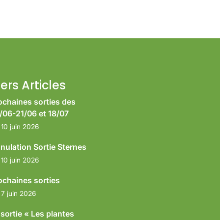
ers Articles
ochaines sorties des
/06-21/06 et 18/07
10 juin 2026
nulation Sortie Sternes
10 juin 2026
ochaines sorties
7 juin 2026
 sortie « Les plantes